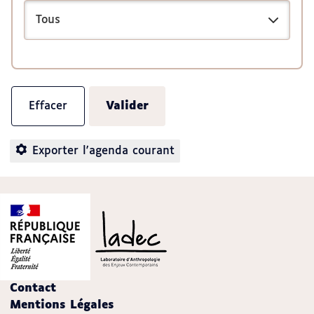
Exporter l'agenda courant
Contact
Mentions Légales