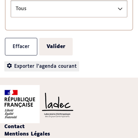
Exporter l'agenda courant
Contact
Mentions Légales