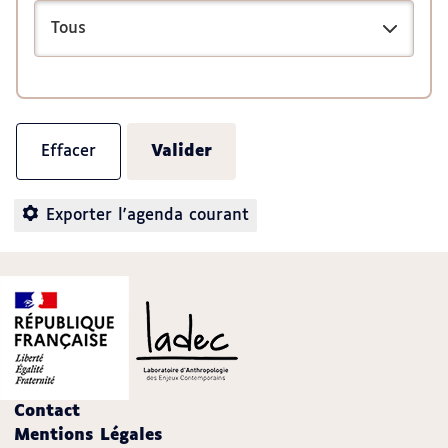
Exporter l'agenda courant
Contact
Mentions Légales