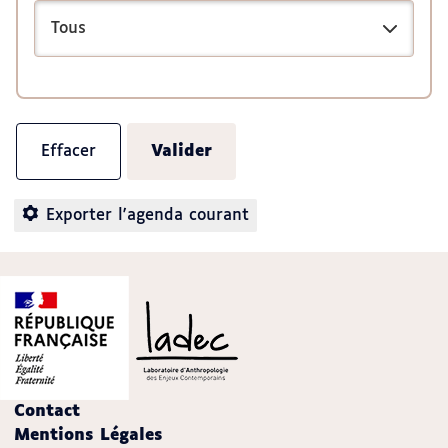
Exporter l'agenda courant
Contact
Mentions Légales