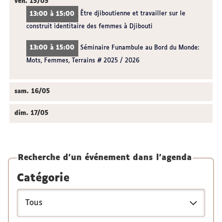
ven.
15/05
13:00 à 15:00
Être djiboutienne et travailler sur le
construit identitaire des femmes à Djibouti
13:00 à 15:00
Séminaire Funambule au Bord du Monde:
Mots, Femmes, Terrains # 2025 / 2026
sam.
16/05
dim.
17/05
Recherche d'un événement dans l'agenda
Catégorie