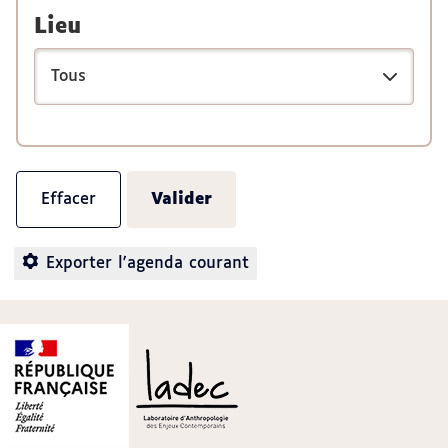
Lieu
Exporter l'agenda courant