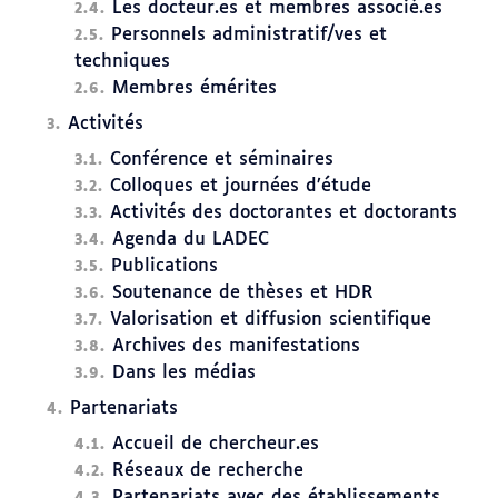
Les docteur.es et membres associé.es
Personnels administratif/ves et
techniques
Membres émérites
Activités
Conférence et séminaires
Colloques et journées d’étude
Activités des doctorantes et doctorants
Agenda du LADEC
Publications
Soutenance de thèses et HDR
Valorisation et diffusion scientifique
Archives des manifestations
Dans les médias
Partenariats
Accueil de chercheur.es
Réseaux de recherche
Partenariats avec des établissements