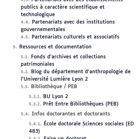
publics à caractère scientifique et
technologique
Partenariats avec des institutions
gouvernementales
Partenariats culturels et associatifs
Ressources et documentation
Fonds d'archives et collections
patrimoniales
Blog du département d'anthropologie de
l'Université Lumière Lyon 2
Bibliothèque / PEB
BU Lyon 2
Prêt Entre Bibliothèques (PEB)
Infos doctorantes et doctorants
École doctorale Sciences sociales (ED
483)
Faire un doctorat