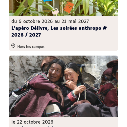
du 9 octobre 2026 au 21 mai 2027
L’apéro Délivre, Les soirées anthropo #
2026 / 2027
Hors les campus
le 22 octobre 2026