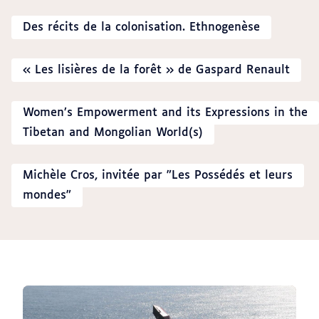
Des récits de la colonisation. Ethnogenèse
« Les lisières de la forêt » de Gaspard Renault
Women’s Empowerment and its Expressions in the
Tibetan and Mongolian World(s)
Michèle Cros, invitée par "Les Possédés et leurs
mondes"