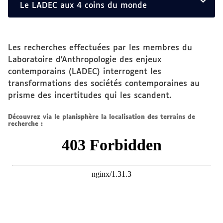
Vous
Le LADEC aux 4 coins du monde
êtes
ici :
Les recherches effectuées par les membres du
Laboratoire d’Anthropologie des enjeux
contemporains (LADEC) interrogent les
transformations des sociétés contemporaines au
prisme des incertitudes qui les scandent.
Découvrez via le planisphère la localisation des terrains de
recherche :