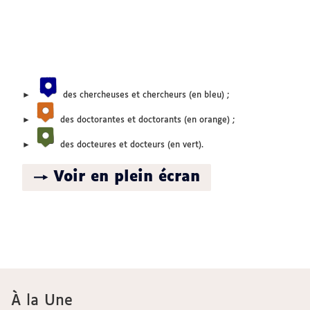
►
des chercheuses et chercheurs (en bleu) ;
►
des doctorantes et doctorants (en orange) ;
►
des docteures et docteurs (en vert).
→ Voir en plein écran
À la Une