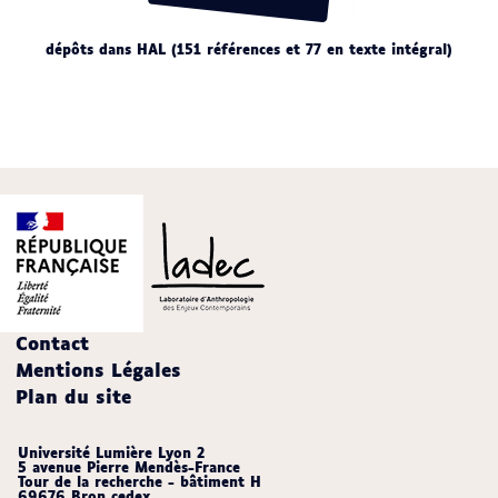
dépôts dans HAL (151 références et 77 en texte intégral)
Contact
Mentions Légales
Plan du site
Université Lumière Lyon 2
5 avenue Pierre Mendès-France
Tour de la recherche - bâtiment H