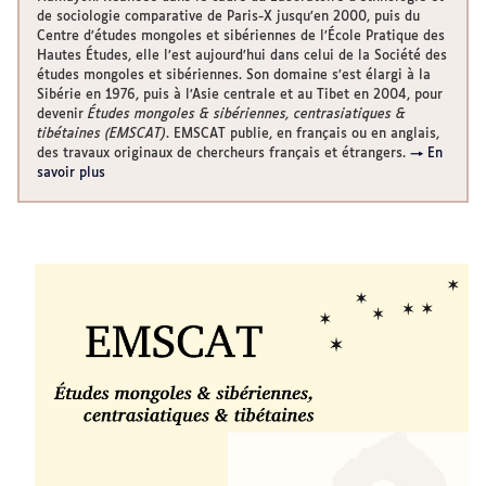
de sociologie comparative de Paris-X jusqu’en 2000, puis du
Centre d’études mongoles et sibériennes de l’École Pratique des
Hautes Études, elle l’est aujourd’hui dans celui de la Société des
études mongoles et sibériennes. Son domaine s’est élargi à la
Sibérie en 1976, puis à l’Asie centrale et au Tibet en 2004, pour
devenir
Études mongoles & sibériennes, centrasiatiques &
tibétaines (EMSCAT)
. EMSCAT publie, en français ou en anglais,
des travaux originaux de chercheurs français et étrangers.
→ En
savoir plus