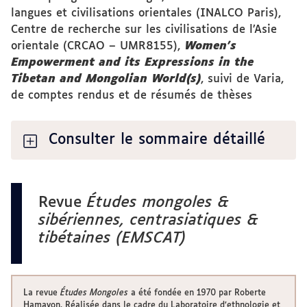
langues et civilisations orientales (INALCO Paris),
Centre de recherche sur les civilisations de l’Asie
orientale (CRCAO – UMR8155),
Women’s
Empowerment and its Expressions in the
Tibetan and Mongolian World(s)
, suivi de Varia,
de comptes rendus et de résumés de thèses
Consulter le sommaire détaillé
Revue
Études mongoles &
sibériennes, centrasiatiques &
tibétaines (EMSCAT)
La revue
Études Mongoles
a été fondée en 1970 par Roberte
Hamayon. Réalisée dans le cadre du Laboratoire d’ethnologie et