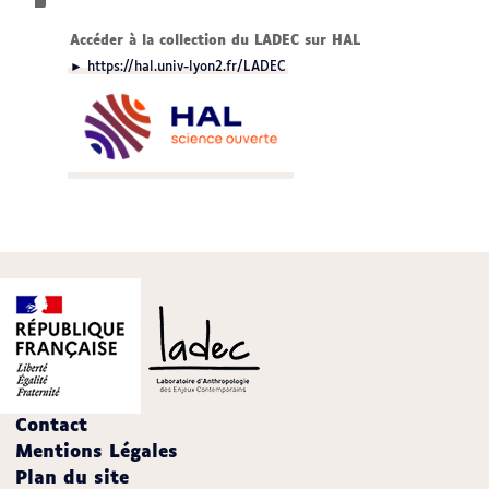
Accéder à la collection du LADEC sur HAL
► https://hal.univ-lyon2.fr/LADEC
Contact
Mentions Légales
Plan du site