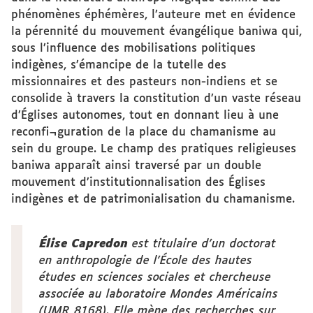
phénomènes éphémères, l’auteure met en évidence
la pérennité du mouvement évangélique baniwa qui,
sous l’influence des mobilisations politiques
indigènes, s’émancipe de la tutelle des
missionnaires et des pasteurs non-indiens et se
consolide à travers la constitution d’un vaste réseau
d’Églises autonomes, tout en donnant lieu à une
reconfi¬guration de la place du chamanisme au
sein du groupe. Le champ des pratiques religieuses
baniwa apparaît ainsi traversé par un double
mouvement d’institutionnalisation des Églises
indigènes et de patrimonialisation du chamanisme.
Élise Capredon
est titulaire d’un doctorat
en anthropologie de l’École des hautes
études en sciences sociales et chercheuse
associée au laboratoire Mondes Américains
(UMR 8168). Elle mène des recherches sur