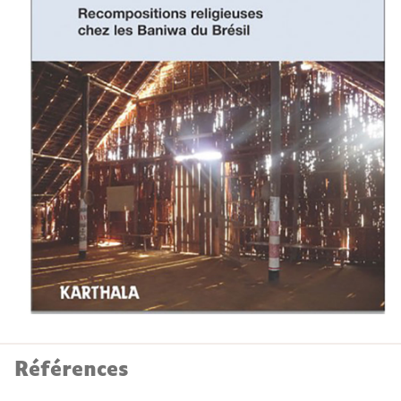
Références