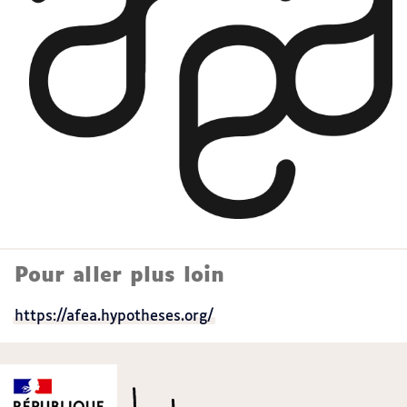
Pour aller plus loin
https://afea.hypotheses.org/