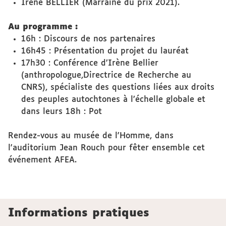
Irène BELLIER (Marraine du prix 2021).
Au programme :
16h : Discours de nos partenaires
16h45 : Présentation du projet du lauréat
17h30 : Conférence d’Irène Bellier
(anthropologue,Directrice de Recherche au
CNRS), spécialiste des questions liées aux droits
des peuples autochtones à l’échelle globale et
dans leurs 18h : Pot
Rendez-vous au musée de l'Homme, dans
l'auditorium Jean Rouch pour fêter ensemble cet
événement AFEA.
Informations pratiques