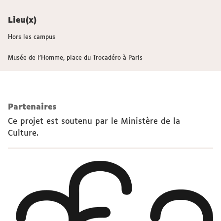
Lieu(x)
Hors les campus
Musée de l’Homme, place du Trocadéro à Paris
Partenaires
Ce projet est soutenu par le Ministère de la
Culture.