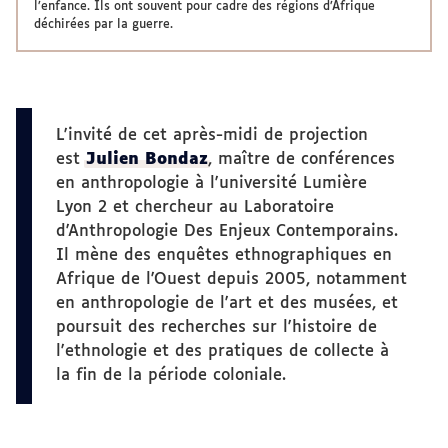
l’enfance. Ils ont souvent pour cadre des régions d’Afrique
déchirées par la guerre.
L'invité de cet après-midi de projection
est
Julien Bondaz
, maître de conférences
en anthropologie à l'université Lumière
Lyon 2 et chercheur au Laboratoire
d'Anthropologie Des Enjeux Contemporains.
Il mène des enquêtes ethnographiques en
Afrique de l'Ouest depuis 2005, notamment
en anthropologie de l'art et des musées, et
poursuit des recherches sur l'histoire de
l'ethnologie et des pratiques de collecte à
la fin de la période coloniale.