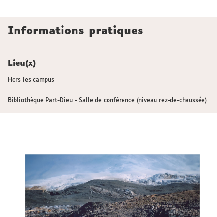
Informations pratiques
Lieu(x)
Hors les campus
Bibliothèque Part-Dieu - Salle de conférence (niveau rez-de-chaussée)