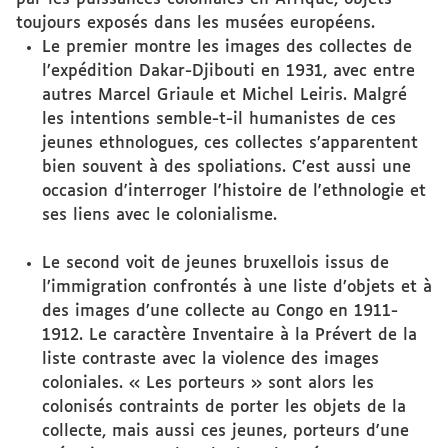
toujours exposés dans les musées européens.
Le premier montre les images des collectes de
l’expédition Dakar-Djibouti en 1931, avec entre
autres Marcel Griaule et Michel Leiris. Malgré
les intentions semble-t-il humanistes de ces
jeunes ethnologues, ces collectes s’apparentent
bien souvent à des spoliations. C'est aussi une
occasion d'interroger l'histoire de l'ethnologie et
ses liens avec le colonialisme.
Le second voit de jeunes bruxellois issus de
l’immigration confrontés à une liste d’objets et à
des images d’une collecte au Congo en 1911-
1912. Le caractère Inventaire à la Prévert de la
liste contraste avec la violence des images
coloniales. « Les porteurs » sont alors les
colonisés contraints de porter les objets de la
collecte, mais aussi ces jeunes, porteurs d'une