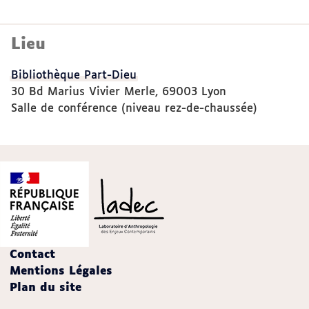
Lieu
Bibliothèque Part-Dieu
30 Bd Marius Vivier Merle, 69003 Lyon
Salle de conférence (niveau rez-de-chaussée)
Contact
Mentions Légales
Plan du site