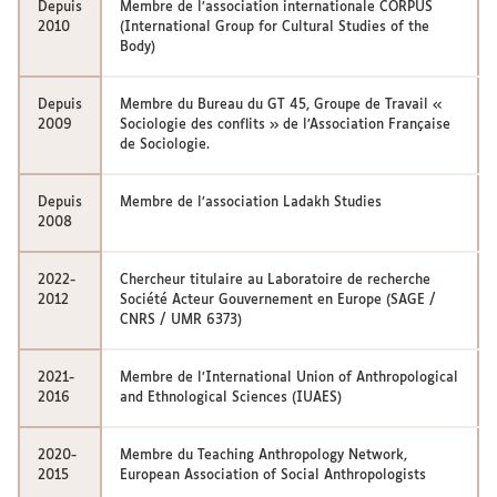
Depuis
Membre de l’association internationale CORPUS
2010
(International Group for Cultural Studies of the
Body)
Depuis
Membre du Bureau du GT 45, Groupe de Travail «
2009
Sociologie des conflits » de l’Association Française
de Sociologie.
Depuis
Membre de l’association Ladakh Studies
2008
2022-
Chercheur titulaire au Laboratoire de recherche
2012
Société Acteur Gouvernement en Europe (SAGE /
CNRS / UMR 6373)
2021-
Membre de l’International Union of Anthropological
2016
and Ethnological Sciences (IUAES)
2020-
Membre du Teaching Anthropology Network,
2015
European Association of Social Anthropologists