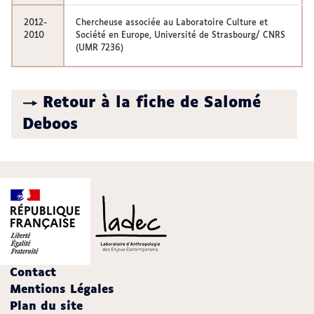
2012-
Chercheuse associée au Laboratoire Culture et
2010
Société en Europe, Université de Strasbourg/ CNRS
(UMR 7236)
→ Retour à la fiche de Salomé
Deboos
Contact
Mentions Légales
Plan du site