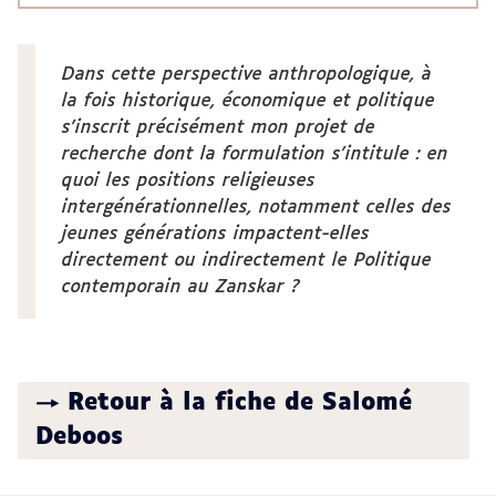
Dans cette perspective anthropologique, à
la fois historique, économique et politique
s’inscrit précisément mon projet de
recherche dont la formulation s’intitule : en
quoi les positions religieuses
intergénérationnelles, notamment celles des
jeunes générations impactent-elles
directement ou indirectement le Politique
contemporain au Zanskar ?
→ Retour à la fiche de Salomé
Deboos