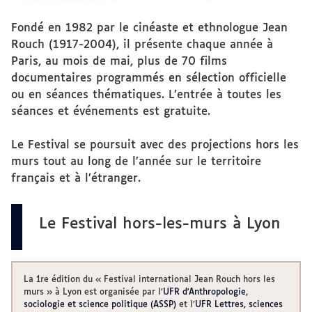
Fondé en 1982 par le cinéaste et ethnologue Jean
Rouch (1917-2004), il présente chaque année à
Paris, au mois de mai, plus de 70 films
documentaires programmés en sélection officielle
ou en séances thématiques. L’entrée à toutes les
séances et événements est gratuite.
Le Festival se poursuit avec des projections hors les
murs tout au long de l’année sur le territoire
français et à l’étranger.
Le Festival hors-les-murs à Lyon
La 1re édition du « Festival international Jean Rouch hors les
murs » à Lyon est organisée par l’
UFR d'Anthropologie,
sociologie et science politique (ASSP)
et l’
UFR Lettres, sciences