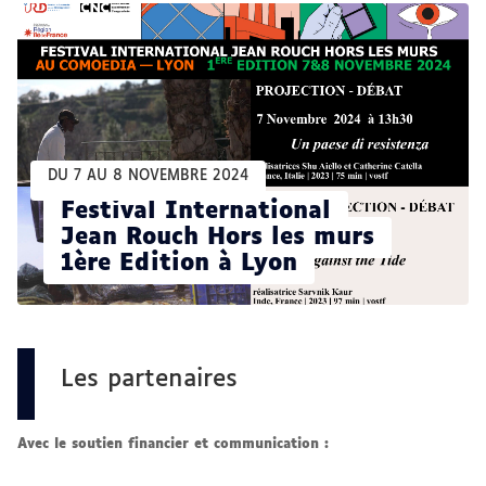
DU 7 AU 8 NOVEMBRE 2024
Festival International
Jean Rouch Hors les murs
1ère Edition à Lyon
Les partenaires
Avec le soutien financier et communication :